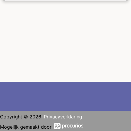
Copyright © 2026
Privacyverklaring
Mogelijk gemaakt door